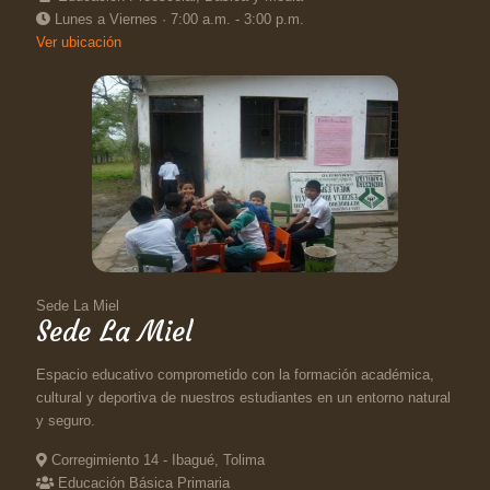
Lunes a Viernes · 7:00 a.m. - 3:00 p.m.
Ver ubicación
Sede La Miel
Sede La Miel
Espacio educativo comprometido con la formación académica,
cultural y deportiva de nuestros estudiantes en un entorno natural
y seguro.
Corregimiento 14 - Ibagué, Tolima
Educación Básica Primaria