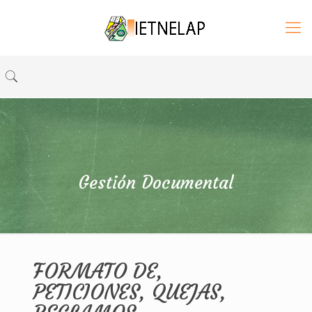
Gestión Documental
FORMATO DE,
PETICIONES, QUEJAS,