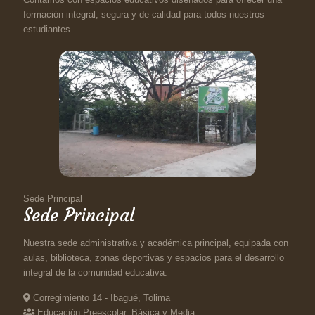
formación integral, segura y de calidad para todos nuestros
estudiantes.
Sede Principal
Sede Principal
Nuestra sede administrativa y académica principal, equipada con
aulas, biblioteca, zonas deportivas y espacios para el desarrollo
integral de la comunidad educativa.
Corregimiento 14 - Ibagué, Tolima
Educación Preescolar, Básica y Media