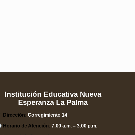
Institución Educativa Nueva
Esperanza La Palma
Dirección:
Corregimiento 14
Horario de Atención:
7:00 a.m. – 3:00 p.m.