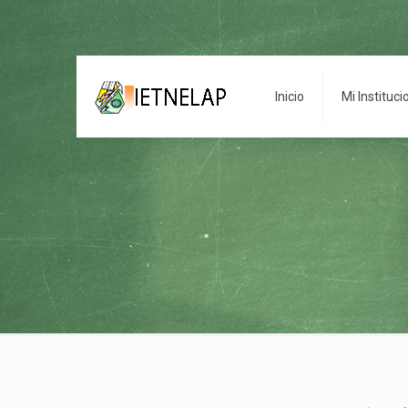
Inicio
Mi Instituci