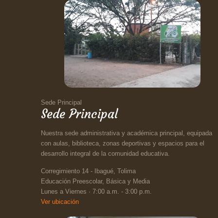
Sede Principal
Sede Principal
Nuestra sede administrativa y académica principal, equipada
con aulas, biblioteca, zonas deportivas y espacios para el
desarrollo integral de la comunidad educativa.
Corregimiento 14 - Ibagué, Tolima
Educación Preescolar, Básica y Media
Lunes a Viernes · 7:00 a.m. - 3:00 p.m.
Ver ubicación