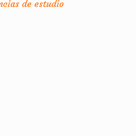
ncias de estudio