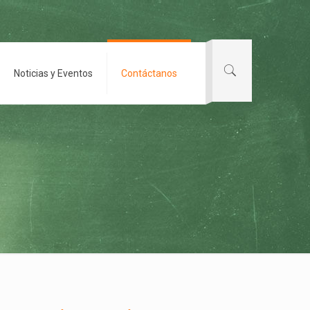
Noticias y Eventos
Contáctanos