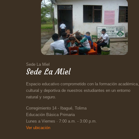
Sede La Miel
Sede La Miel
Espacio educativo comprometido con la formación académica,
cultural y deportiva de nuestros estudiantes en un entorno
natural y seguro.
Corregimiento 14 - Ibagué, Tolima
Educación Básica Primaria
Lunes a Viernes · 7:00 a.m. - 3:00 p.m.
Ver ubicación