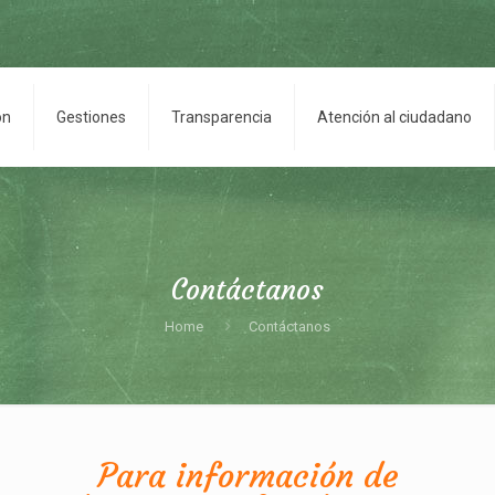
on
Gestiones
Transparencia
Atención al ciudadano
Contáctanos
Home
Contáctanos
Para información de