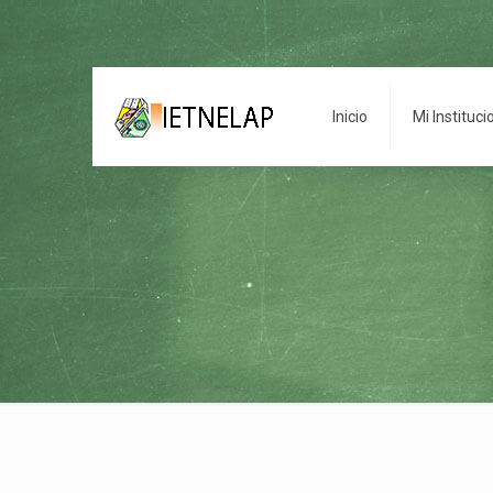
Inicio
Mi Instituci