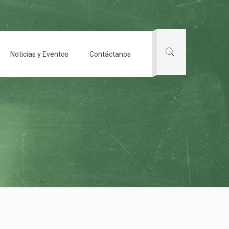
Noticias y Eventos
Contáctanos