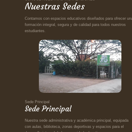
Nuestras Sedes
Contamos con espacios educativos diseñados para ofrecer un
formación integral, segura y de calidad para todos nuestros
estudiantes.
Sede Principal
Sede Principal
Nuestra sede administrativa y académica principal, equipada
con aulas, biblioteca, zonas deportivas y espacios para el