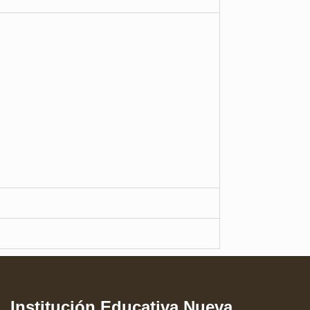
Institución Educativa Nueva