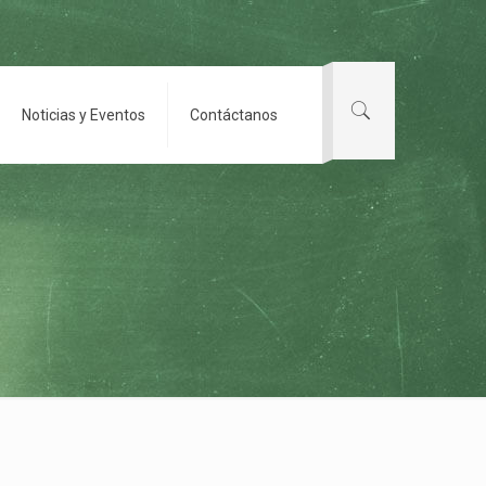
Noticias y Eventos
Contáctanos