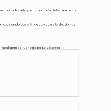
rcicio de la participación por parte de los educados.
 cada grado con el fin de convocar a la elección de
Funciones del Consejo De Estudiantes