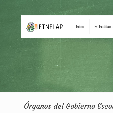
Inicio
Mi Instituci
Órganos del Gobierno Esco