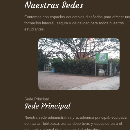
Nuestras Sedes
Contamos con espacios educativos diseñados para ofrecer un
formación integral, segura y de calidad para todos nuestros
estudiantes.
Sede Principal
Sede Principal
Nuestra sede administrativa y académica principal, equipada
con aulas, biblioteca, zonas deportivas y espacios para el
desarrollo integral de la comunidad educativa.