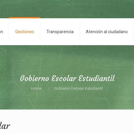
on
Gestiones
Transparencia
Atención al ciudadano
Gobierno Escolar Estudiantil
Home
Gobierno Escolar Estudiantil
lar