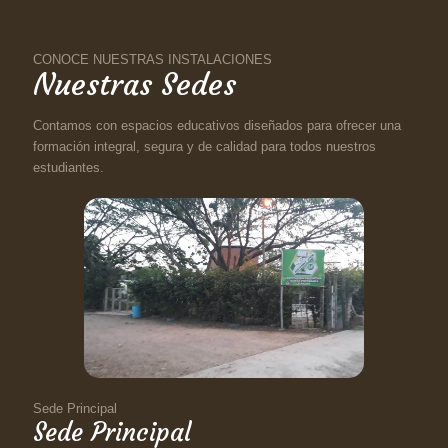
CONOCE NUESTRAS INSTALACIONES
Nuestras Sedes
Contamos con espacios educativos diseñados para ofrecer una
formación integral, segura y de calidad para todos nuestros
estudiantes.
Sede Principal
Sede Principal