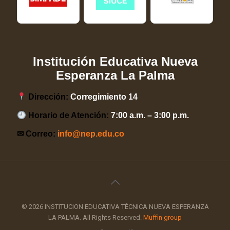
Institución Educativa Nueva
Esperanza La Palma
Dirección:
Corregimiento 14
Horario de Atención:
7:00 a.m. – 3:00 p.m.
✉ Correo:
info@nep.edu.co
© 2026 INSTITUCION EDUCATIVA TÉCNICA NUEVA ESPERANZA
LA PALMA. All Rights Reserved.
Muffin group