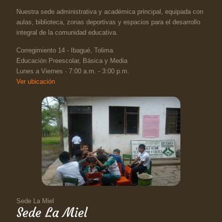
Nuestra sede administrativa y académica principal, equipada con
aulas, biblioteca, zonas deportivas y espacios para el desarrollo
integral de la comunidad educativa.
Corregimiento 14 - Ibagué, Tolima
Educación Preescolar, Básica y Media
Lunes a Viernes · 7:00 a.m. - 3:00 p.m.
Ver ubicación
Sede La Miel
Sede La Miel