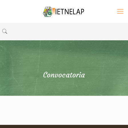
Convocatoria