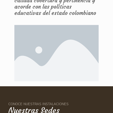
calidad cobertura y pertinencia y
acorde con las políticas
educativas del estado colombiano
CONOCE NUESTRAS INSTALACIONES
Nuestras Sedes