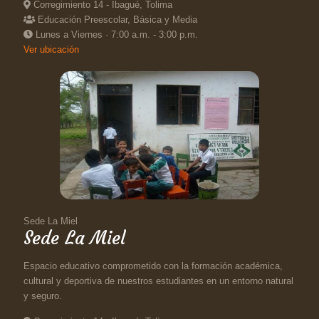
Corregimiento 14 - Ibagué, Tolima
Educación Preescolar, Básica y Media
Lunes a Viernes · 7:00 a.m. - 3:00 p.m.
Ver ubicación
Sede La Miel
Sede La Miel
Espacio educativo comprometido con la formación académica,
cultural y deportiva de nuestros estudiantes en un entorno natural
y seguro.