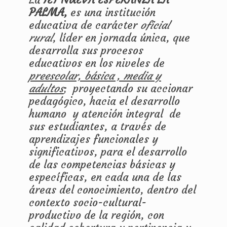
PALMA,
es una institución
educativa de carácter
oficial
rural
, líder en jornada única, que
desarrolla sus procesos
educativos en los niveles de
preescolar, básica , media y
adultos
; proyectando su accionar
pedagógico, hacia el desarrollo
humano y atención integral de
sus estudiantes, a través de
aprendizajes funcionales y
significativos, para el desarrollo
de las competencias básicas y
específicas, en cada una de las
áreas del conocimiento, dentro del
contexto socio-cultural-
productivo de la región, con