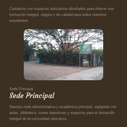
Contamos con espacios educativos diseñados para ofrecer una
formación integral, segura y de calidad para todos nuestros
estudiantes.
Sede Principal
Sede Principal
Nuestra sede administrativa y académica principal, equipada con
aulas, biblioteca, zonas deportivas y espacios para el desarrollo
integral de la comunidad educativa.