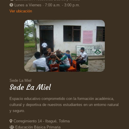
Lunes a Viernes · 7:00 a.m. - 3:00 p.m.
Ver ubicación
Sede La Miel
Sede La Miel
Espacio educativo comprometido con la formación académica,
cultural y deportiva de nuestros estudiantes en un entorno natural
y seguro.
Corregimiento 14 - Ibagué, Tolima
Educación Básica Primaria