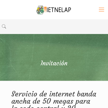
Invitación
Servicio de internet banda
ancha de 50 megas para