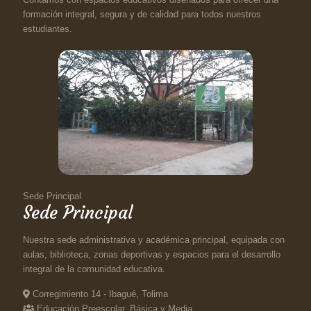
formación integral, segura y de calidad para todos nuestros
estudiantes.
Sede Principal
Sede Principal
Nuestra sede administrativa y académica principal, equipada con
aulas, biblioteca, zonas deportivas y espacios para el desarrollo
integral de la comunidad educativa.
Corregimiento 14 - Ibagué, Tolima
Educación Preescolar, Básica y Media