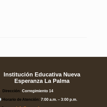
Institución Educativa Nueva
Esperanza La Palma
Dirección:
Corregimiento 14
Horario de Atención:
7:00 a.m. – 3:00 p.m.