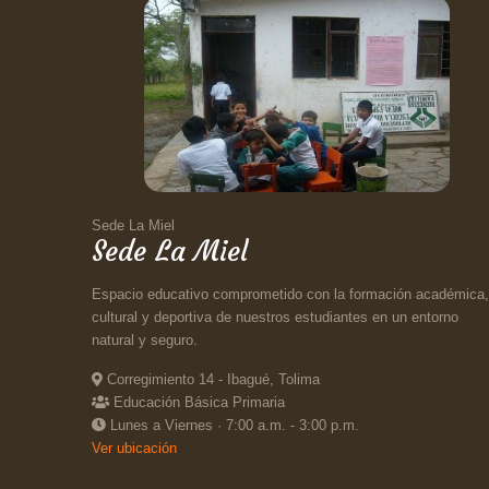
Sede La Miel
Sede La Miel
Espacio educativo comprometido con la formación académica,
cultural y deportiva de nuestros estudiantes en un entorno
natural y seguro.
Corregimiento 14 - Ibagué, Tolima
Educación Básica Primaria
Lunes a Viernes · 7:00 a.m. - 3:00 p.m.
Ver ubicación