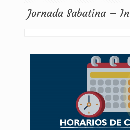
Jornada Sabatina – In