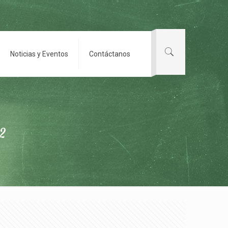
Noticias y Eventos
Contáctanos
2