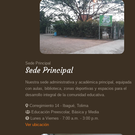
Sede Principal
Sede Principal
Nuestra sede administrativa y académica principal, equipada
con aulas, biblioteca, zonas deportivas y espacios para el
desarrollo integral de la comunidad educativa.
Corregimiento 14 - Ibagué, Tolima
Educación Preescolar, Básica y Media
Lunes a Viernes · 7:00 a.m. - 3:00 p.m.
Ver ubicación