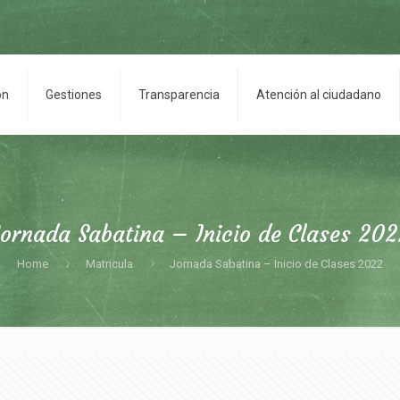
on
Gestiones
Transparencia
Atención al ciudadano
Jornada Sabatina – Inicio de Clases 202
Home
Matricula
Jornada Sabatina – Inicio de Clases 2022