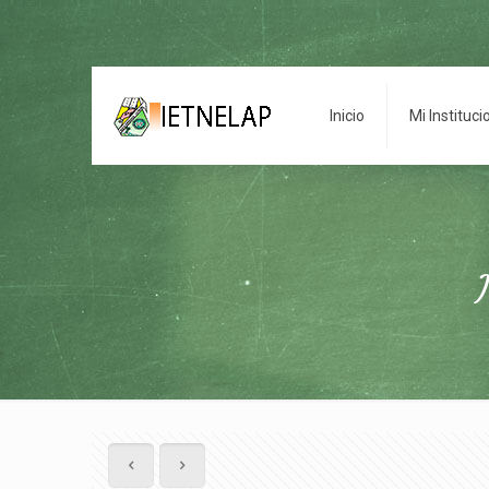
Inicio
Mi Instituci