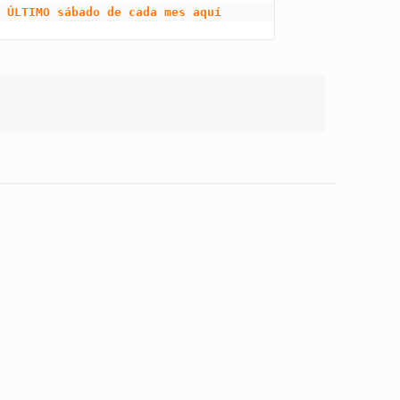
 ÚLTIMO sábado de cada mes aquí