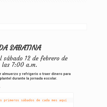
DA SABATINA
l sábado 12 de febrero de
 las 7:00 a.m.
 almuerzo y refrigerio o traer dinero para
plantel durante la jornada escolar.
.
s primeros sábados de cada mes aquí