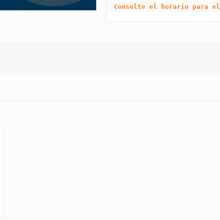
Consulte el horario para el