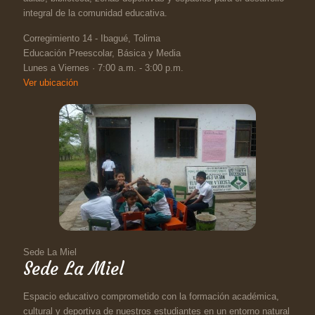
integral de la comunidad educativa.
Corregimiento 14 - Ibagué, Tolima
Educación Preescolar, Básica y Media
Lunes a Viernes · 7:00 a.m. - 3:00 p.m.
Ver ubicación
Sede La Miel
Sede La Miel
Espacio educativo comprometido con la formación académica,
cultural y deportiva de nuestros estudiantes en un entorno natural