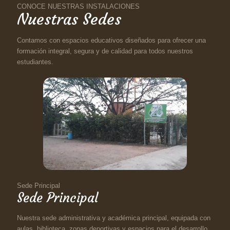
CONOCE NUESTRAS INSTALACIONES
Nuestras Sedes
Contamos con espacios educativos diseñados para ofrecer una
formación integral, segura y de calidad para todos nuestros
estudiantes.
Sede Principal
Sede Principal
Nuestra sede administrativa y académica principal, equipada con
aulas, biblioteca, zonas deportivas y espacios para el desarrollo