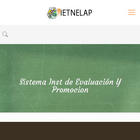
Sistema Inst de Evaluación Y
Promocion