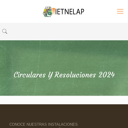
Circulares Y Resoluciones 2024
CONOCE NUESTRAS INSTALACIONES