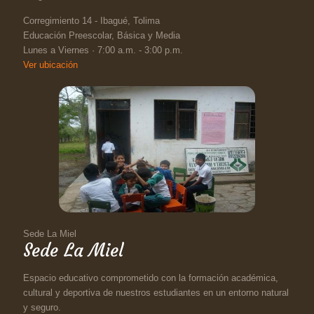
Corregimiento 14 - Ibagué, Tolima
Educación Preescolar, Básica y Media
Lunes a Viernes · 7:00 a.m. - 3:00 p.m.
Ver ubicación
Sede La Miel
Sede La Miel
Espacio educativo comprometido con la formación académica,
cultural y deportiva de nuestros estudiantes en un entorno natural
y seguro.