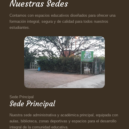
Nuestras Sedes
Contamos con espacios educativos diseñados para ofrecer una
formación integral, segura y de calidad para todos nuestros
estudiantes.
Sede Principal
Sede Principal
Nuestra sede administrativa y académica principal, equipada con
aulas, biblioteca, zonas deportivas y espacios para el desarrollo
integral de la comunidad educativa.